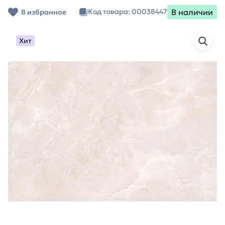
В наличии
Код товара: 00038447
В избранное
Хит