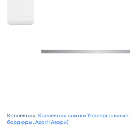
Коллекция:
Коллекция плитки Универсальные
бордюры, Azori (Азори)