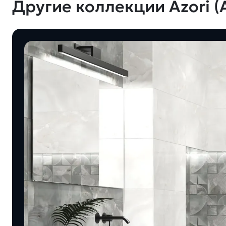
Другие коллекции Azori (