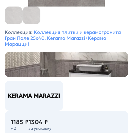
Коллекция:
Коллекция плитки и керамогранита
Гран Пале 25х40, Kerama Marazzi (Керама
Марацци)
1185 ₽
1304 ₽
м2
за упаковку