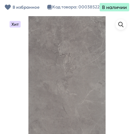
В наличии
Код товара: 00038522
В избранное
Хит