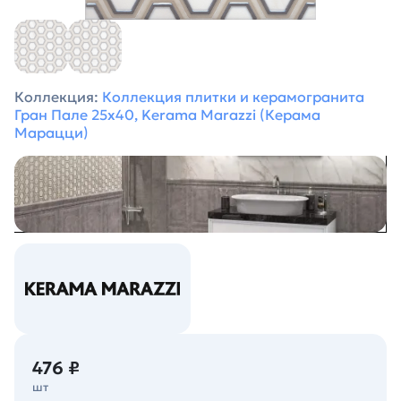
Коллекция:
Коллекция плитки и керамогранита
Гран Пале 25х40, Kerama Marazzi (Керама
Марацци)
476 ₽
шт