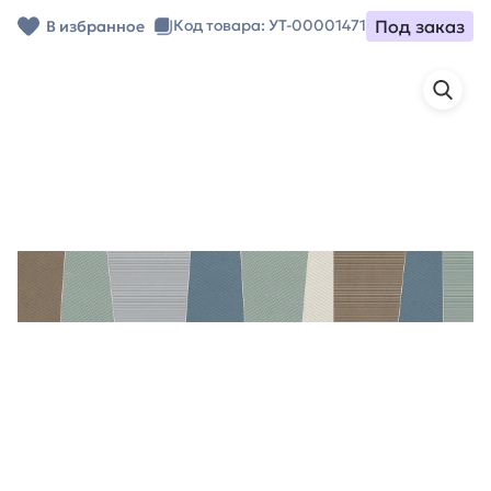
Под заказ
Код товара: УТ-00001471
В избранное