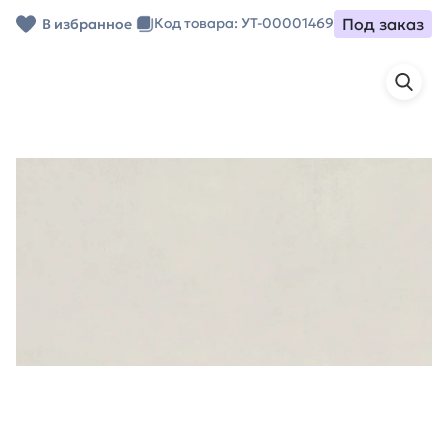
Под заказ
Код товара: УТ-00001469
В избранное