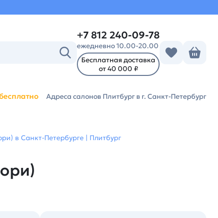
+7 812 240-09-78
ежедневно 10.00-20.00
Бесплатная доставка
от 40 000 ₽
бесплатно
Адреса салонов Плитбург
в г. Санкт-Петербург
зори) в Санкт-Петербурге | Плитбург
зори)