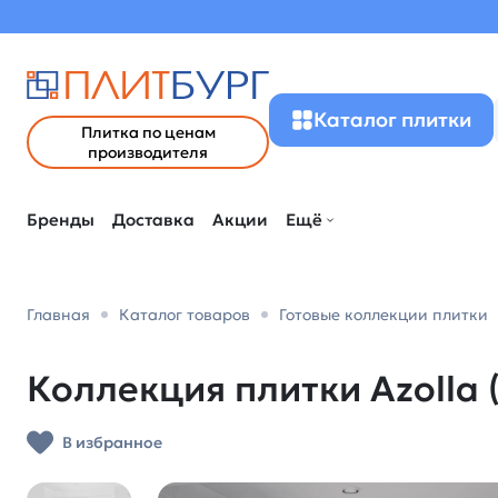
Каталог плитки
Плитка по ценам
производителя
Бренды
Доставка
Акции
Ещё
Главная
Каталог товаров
Готовые коллекции плитки
Коллекция плитки Azolla (
В избранное