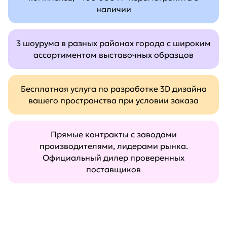
наличии
3 шоурума в разных районах города с широким
ассортиментом выставочных образцов
Бесплатная услуга по разработке 3D дизайна
вашего пространства при условии заказа
Прямые контракты с заводами
производителями, лидерами рынка.
Официальный дилер проверенных
поставщиков