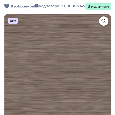
В наличии
Код товара: УТ-00003949
В избранное
Хит