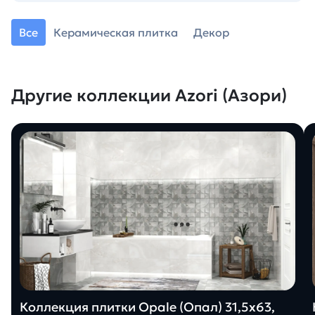
Все
Керамическая плитка
Декор
Другие коллекции Azori (Азори)
Коллекция плитки Opale (Опал) 31,5х63,