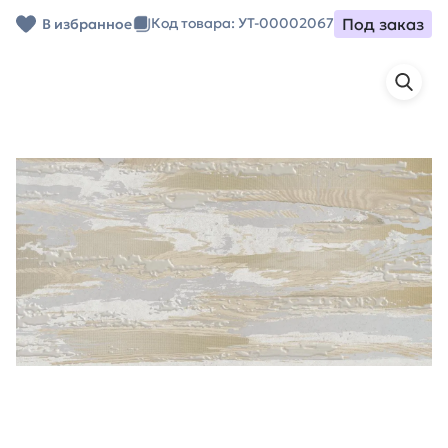
Под заказ
Код товара: УТ-00002067
В избранное