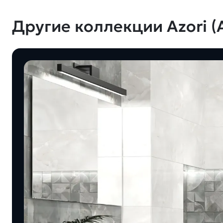
Другие коллекции Azori (