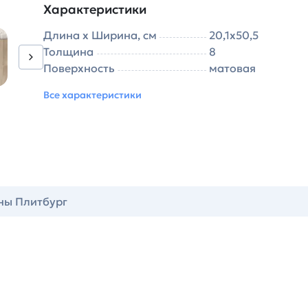
Характеристики
Длина х Ширина, см
20,1х50,5
Толщина
8
Поверхность
матовая
Все характеристики
ны Плитбург