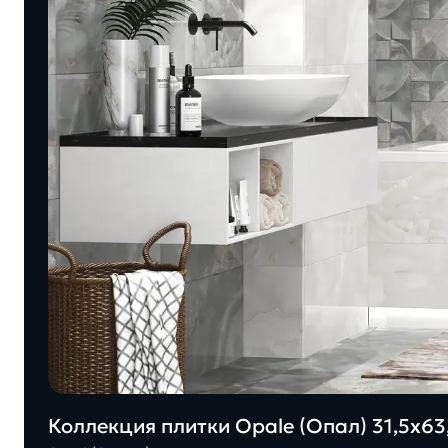
Коллекция плитки Opale (Опал) 31,5х63,