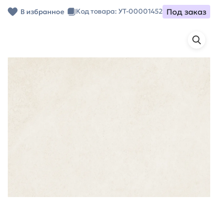
Под заказ
Код товара: УТ-00001452
В избранное