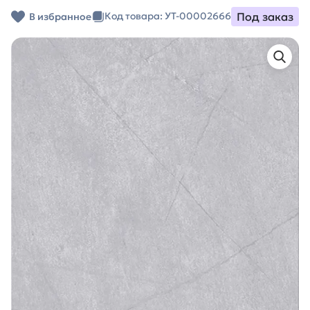
Под заказ
Код товара: УТ-00002666
В избранное