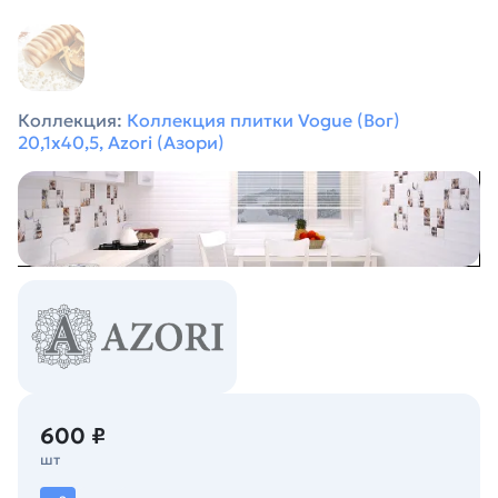
Коллекция:
Коллекция плитки Vogue (Вог)
20,1х40,5, Azori (Азори)
600 ₽
шт