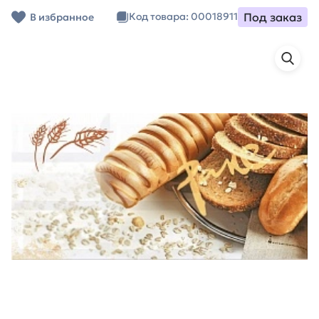
Под заказ
Код товара: 00018911
В избранное