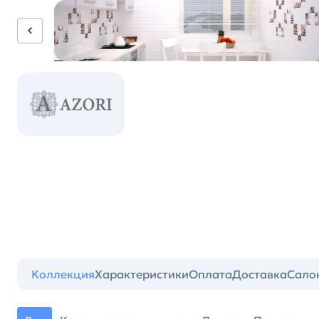
Коллекция
Характеристики
Оплата
Доставка
Сало