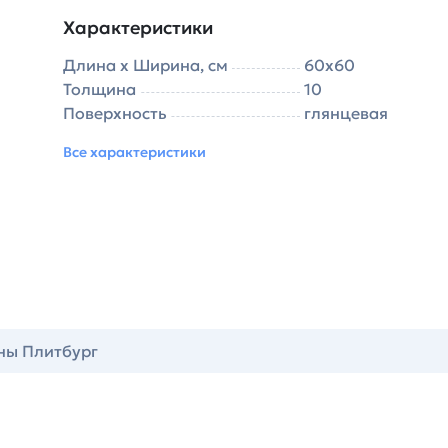
Характеристики
Длина х Ширина, см
60х60
Толщина
10
Поверхность
глянцевая
Все характеристики
ны Плитбург