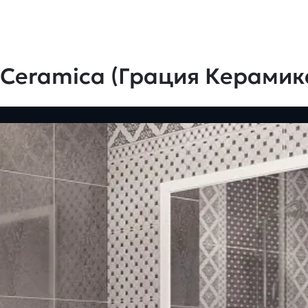
 Ceramica (Грация Керамик