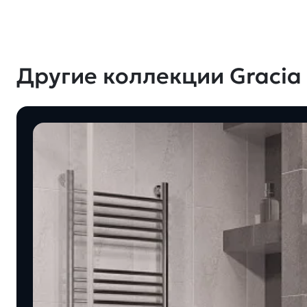
Другие коллекции Gracia