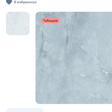
В избранное
%Акция