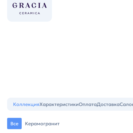
Коллекция
Характеристики
Оплата
Доставка
Сало
Все
Керамогранит