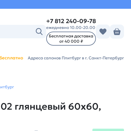
+7 812 240-09-78
ежедневно 10.00-20.00
Бесплатная доставка
от 40 000 ₽
бесплатно
Адреса салонов Плитбург
в г. Санкт-Петербург
литбург
 02 глянцевый 60х60,