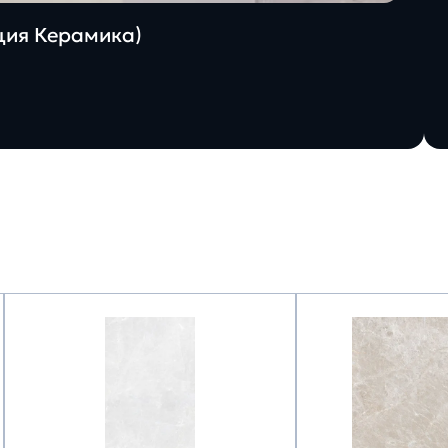
ация Керамика)