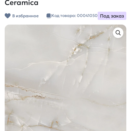
Ceramica
Под заказ
Код товара: 00041050
В избранное