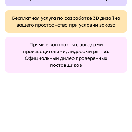
Бесплатная услуга по разработке 3D дизайна
вашего пространства при условии заказа
Прямые контракты с заводами
производителями, лидерами рынка.
Официальный дилер проверенных
поставщиков