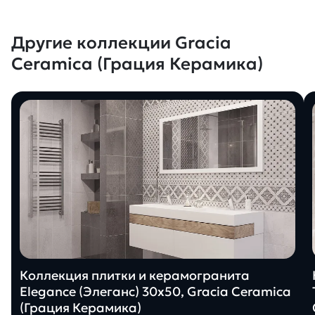
Другие коллекции Gracia
Ceramica (Грация Керамика)
Коллекция плитки и керамогранита
Elegance (Элеганс) 30х50, Gracia Ceramica
(Грация Керамика)