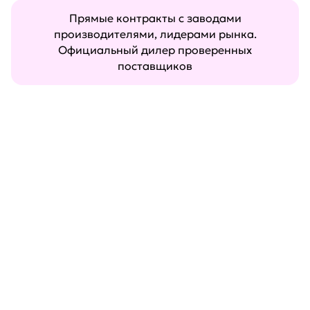
Прямые контракты с заводами
производителями, лидерами рынка.
Официальный дилер проверенных
поставщиков