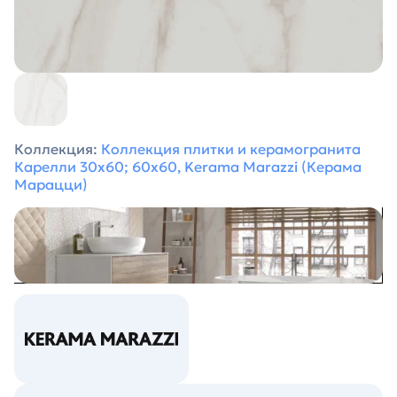
Коллекция:
Коллекция плитки и керамогранита
Карелли 30х60; 60x60, Kerama Marazzi (Керама
Марацци)