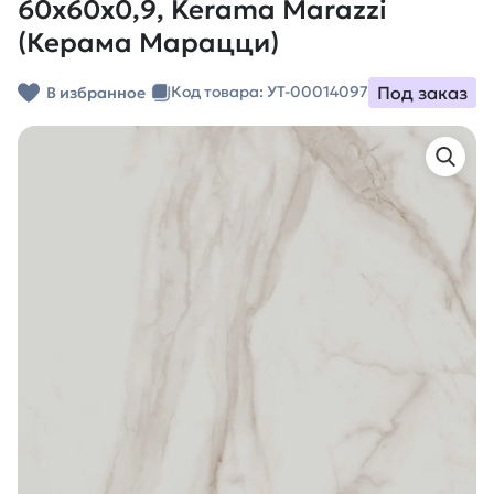
60x60x0,9, Kerama Marazzi
(Керама Марацци)
Под заказ
Код товара: УТ-00014097
В избранное