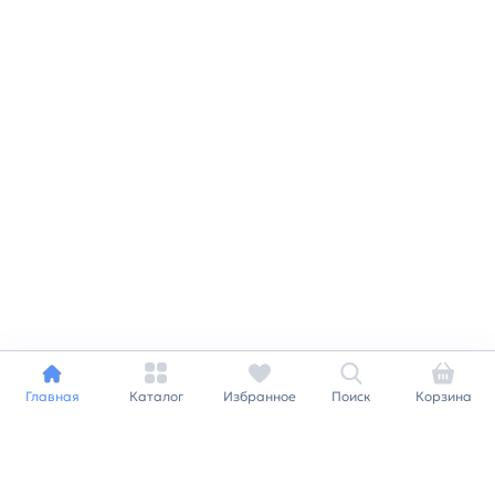
Главная
Каталог
Избранное
Поиск
Корзина
Индивидуальный подход к