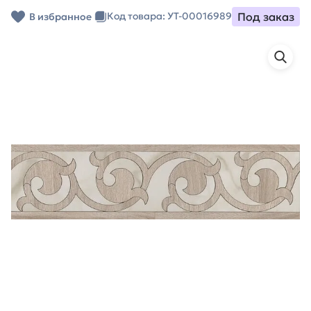
Под заказ
Код товара: УТ-00016989
В избранное