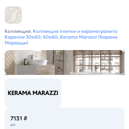
Коллекция:
Коллекция плитки и керамогранита
Карелли 30х60; 60x60, Kerama Marazzi (Керама
Марацци)
7131 ₽
шт