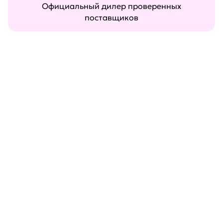
Официальный дилер проверенных
поставщиков