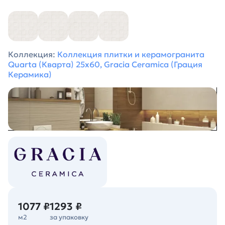
Коллекция:
Коллекция плитки и керамогранита
Quarta (Кварта) 25х60, Gracia Ceramica (Грация
Керамика)
1077 ₽
1293 ₽
м2
за упаковку