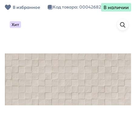
В наличии
Код товара: 00042682
В избранное
Хит