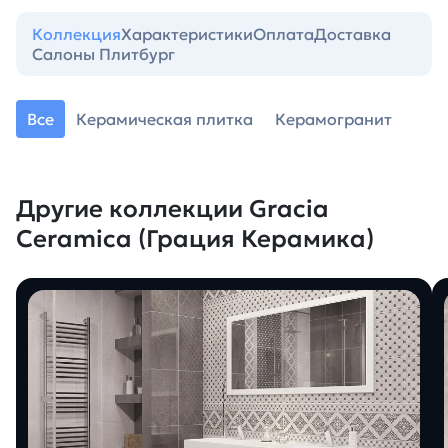
Коллекция
Характеристики
Оплата
Доставка
Салоны Плитбург
Все
Керамическая плитка
Керамогранит
Другие коллекции Gracia
Ceramica (Грация Керамика)