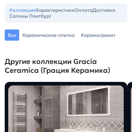
Коллекция
Характеристики
Оплата
Доставка
Салоны Плитбург
Все
Керамическая плитка
Керамогранит
Другие коллекции Gracia
Ceramica (Грация Керамика)