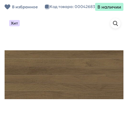
В наличии
Код товара: 00042683
В избранное
Хит