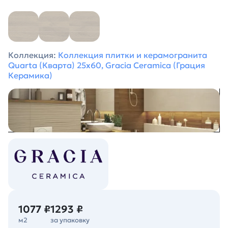
Коллекция:
Коллекция плитки и керамогранита
Quarta (Кварта) 25х60, Gracia Ceramica (Грация
Керамика)
1077 ₽
1293 ₽
м2
за упаковку