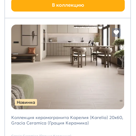
В коллекцию
Новинка
Коллекция керамогранита Карелия (Karelia) 20х60,
Gracia Ceramica (Грация Керамика)
Gracia Ceramica (Грация Керамика)