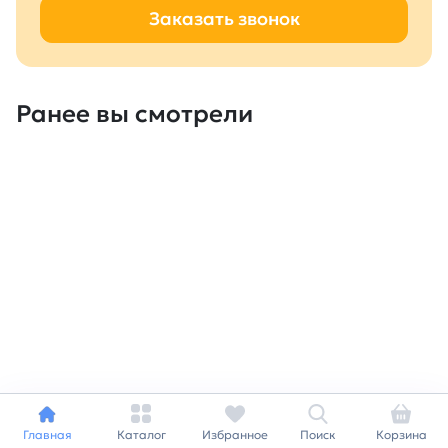
Заказать звонок
Ранее вы смотрели
Главная
Каталог
Избранное
Поиск
Корзина