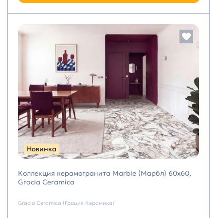
Новинка
Коллекция керамогранита Marble (Марбл) 60х60,
Gracia Ceramica
Gracia Ceramica (Грация Керамика)