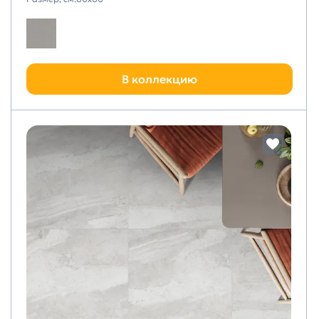
В коллекцию