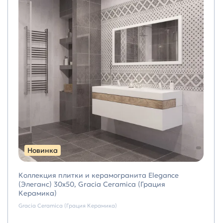
Новинка
Коллекция плитки и керамогранита Elegance
(Элеганс) 30х50, Gracia Ceramica (Грация
Керамика)
Gracia Ceramica (Грация Керамика)