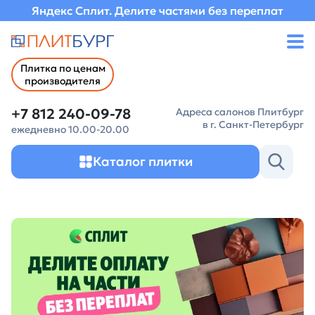
Яндекс Сплит. Делите частями без переплат
Плитка по ценам
производителя
+7 812 240-09-78
Адреса салонов Плитбург
в г. Санкт-Петербург
ежедневно 10.00-20.00
Каталог плитки