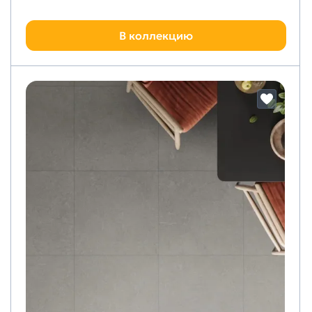
В коллекцию