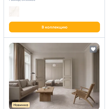
В коллекцию
Новинка