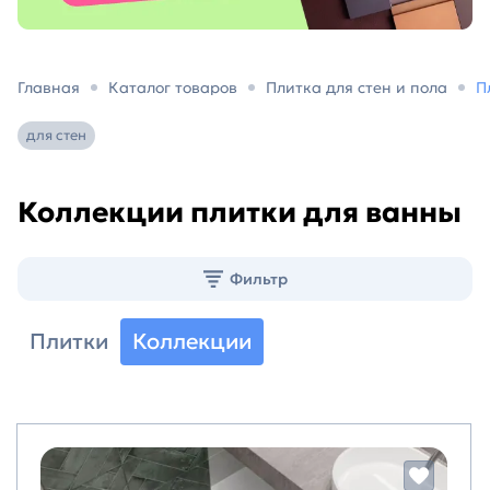
Главная
Каталог товаров
Плитка для стен и пола
П
для стен
Коллекции плитки для ванны
Фильтр
Плитки
Коллекции