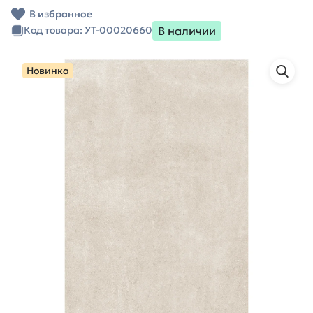
В избранное
В наличии
Код товара: УТ-00020660
Новинка