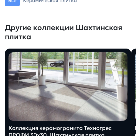
Все
Керамическая плитка
Другие коллекции Шахтинская
плитка
Коллекция керамогранита Техногрес
ПРОФИ 30х30, Шахтинская плитка