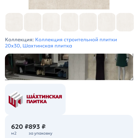
Коллекция:
Коллекция строительной плитки
20х30, Шахтинская плитка
620 ₽
893 ₽
м2
за упаковку