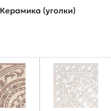
Керамика (уголки)