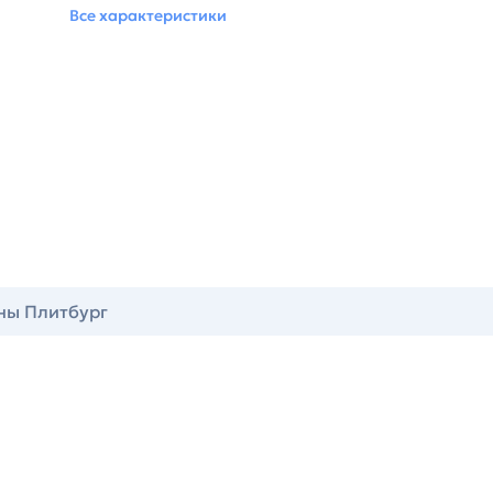
Все характеристики
ны Плитбург