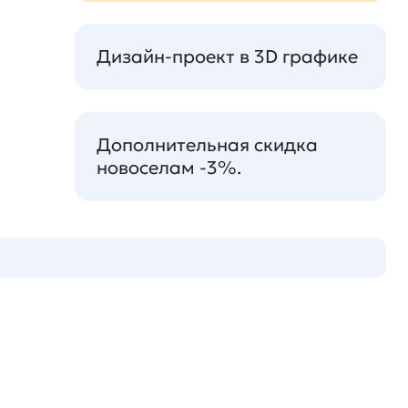
Дизайн-проект в 3D графике
Дополнительная скидка
новоселам -3%.