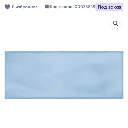
Под заказ
Код товара: 00038849
В избранное