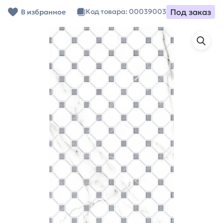
Под заказ
Код товара: 00039003
В избранное