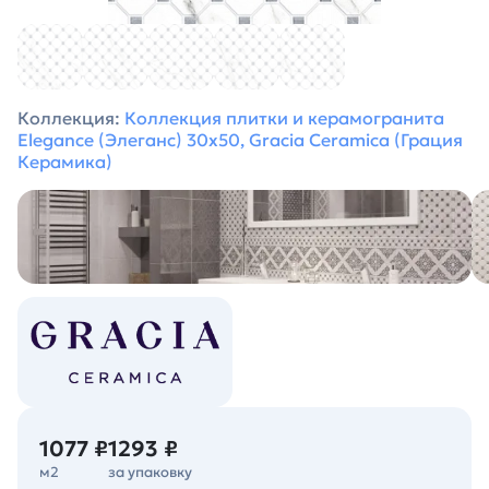
Коллекция:
Коллекция плитки и керамогранита
Elegance (Элеганс) 30х50, Gracia Ceramica (Грация
Керамика)
1077 ₽
1293 ₽
м2
за упаковку