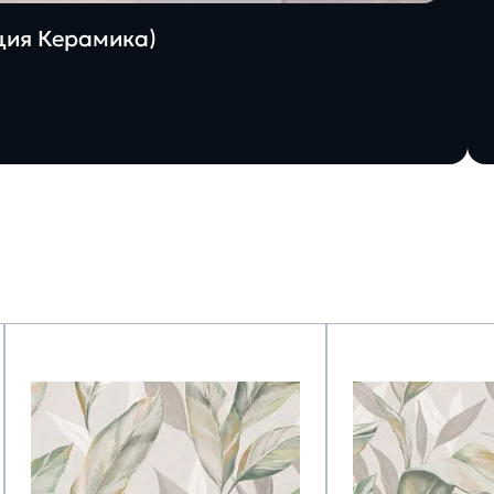
ация Керамика)