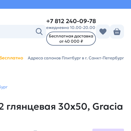
+7 812 240-09-78
ежедневно 10.00-20.00
Бесплатная доставка
от 40 000 ₽
бесплатно
Адреса салонов Плитбург
в г. Санкт-Петербург
бург
2 глянцевая 30х50, Gracia