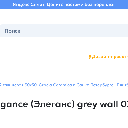
Яндекс Сплит. Делите частями без переплат
Дизайн-проект 
2 глянцевая 30х50, Gracia Ceramica в Санкт-Петербурге | Плит
ance (Элеганс) grey wall 0