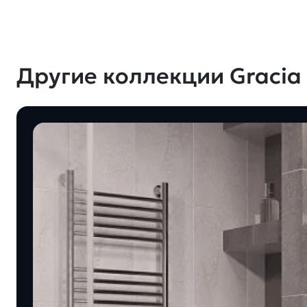
Другие коллекции Gracia