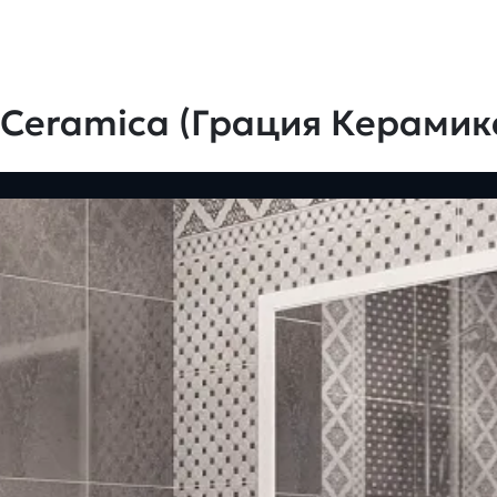
 Ceramica (Грация Керамик