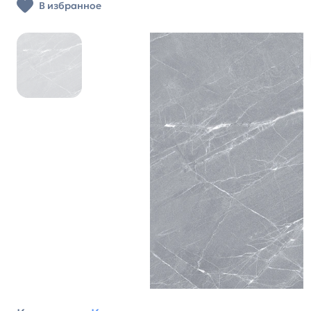
В избранное