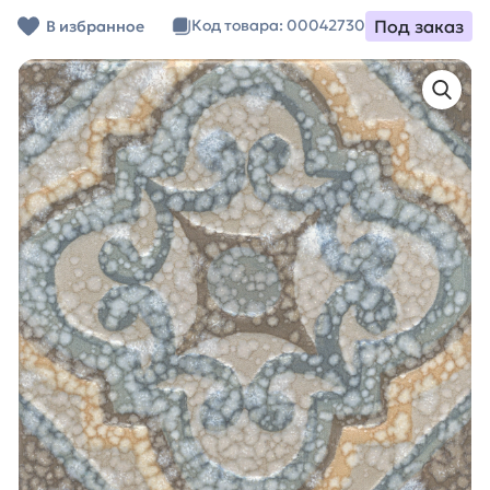
Под заказ
Код товара: 00042730
В избранное