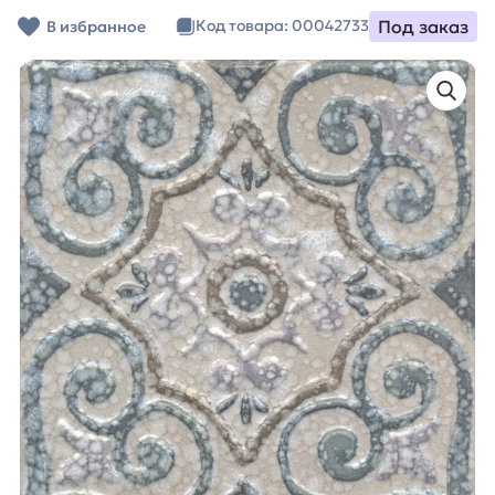
Под заказ
Код товара: 00042733
В избранное