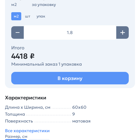
м2
за упаковку
м2
шт
упак
Итого
4418 ₽
Минимальный заказ 1 упаковка
В корзину
Характеристики
Длина х Ширина, см
60х60
Толщина
9
Поверхность
матовая
Все характеристики
Размер, см