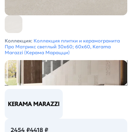
Коллекция:
Коллекция плитки и керамогранита
Про Матрикс светлый 30х60; 60х60, Kerama
Marazzi (Керама Марацци)
2454 ₽
4418 ₽