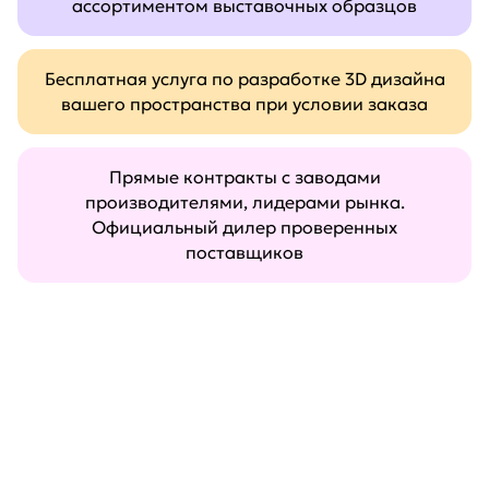
ассортиментом выставочных образцов
Бесплатная услуга по разработке 3D дизайна
вашего пространства при условии заказа
Прямые контракты с заводами
производителями, лидерами рынка.
Официальный дилер проверенных
поставщиков