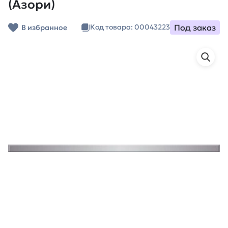
(Азори)
Под заказ
Код товара: 00043223
В избранное