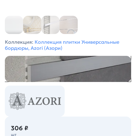
Коллекция:
Коллекция плитки Универсальные
бордюры, Azori (Азори)
306 ₽
шт