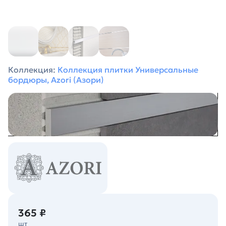
Коллекция:
Коллекция плитки Универсальные
бордюры, Azori (Азори)
365 ₽
шт