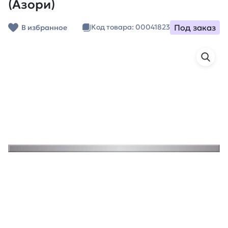
(Азори)
Под заказ
Код товара: 00041823
В избранное