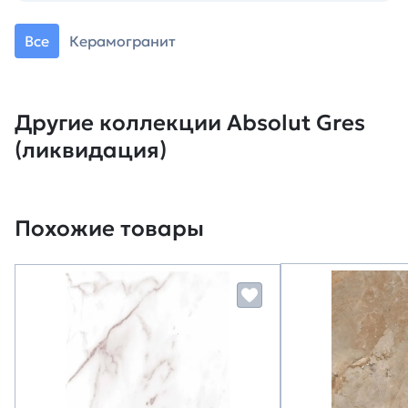
Все
Керамогранит
Другие коллекции Absolut Gres
(ликвидация)
Похожие товары