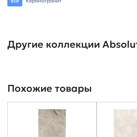
Все
Керамогранит
Другие коллекции Absolu
Похожие товары