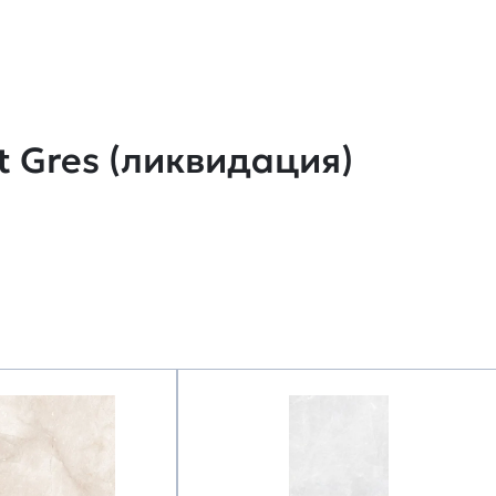
t Gres (ликвидация)