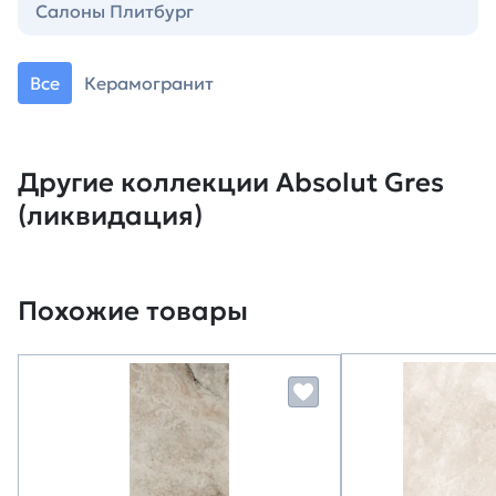
Салоны Плитбург
Все
Керамогранит
Другие коллекции Absolut Gres
(ликвидация)
Похожие товары