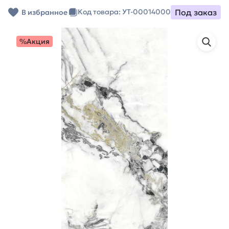
Под заказ
Код товара: УТ-00014000
В избранное
%Акция