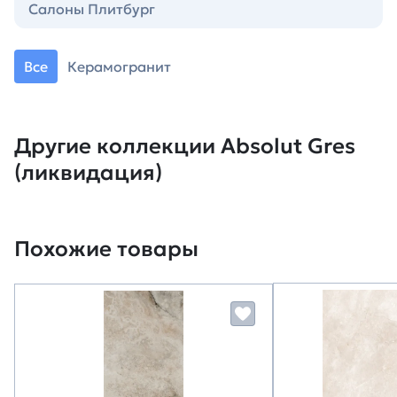
Салоны Плитбург
Все
Керамогранит
Другие коллекции Absolut Gres
(ликвидация)
Похожие товары