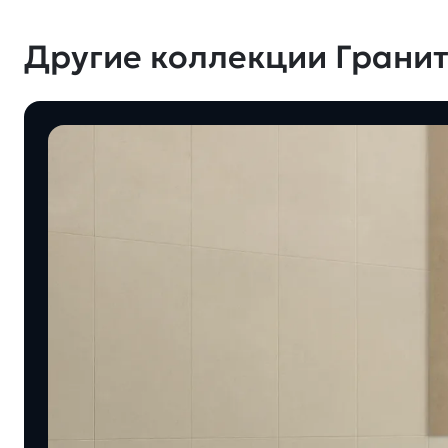
Другие коллекции Гранит