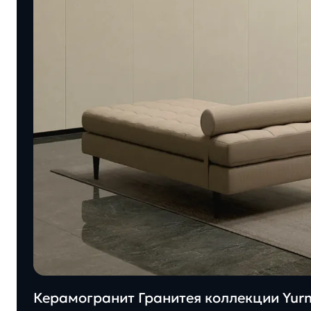
Керамогранит Гранитея коллекции Yu