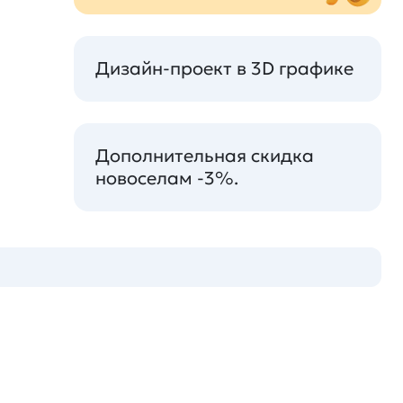
Дизайн-проект в 3D графике
Дополнительная скидка
новоселам -3%.