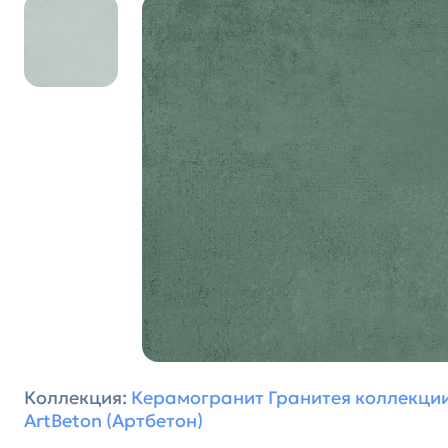
Коллекция:
Керамогранит Гранитея коллекци
ArtBeton (Артбетон)