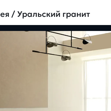
ея / Уральский гранит