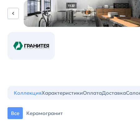
Коллекция
Характеристики
Оплата
Доставка
Сало
Все
Керамогранит