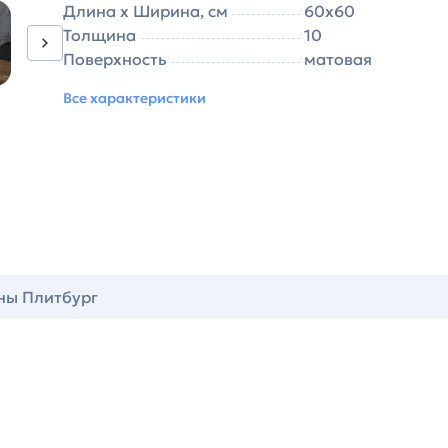
Длина х Ширина, см
60х60
Толщина
10
Поверхность
матовая
Все характеристики
ны Плитбург