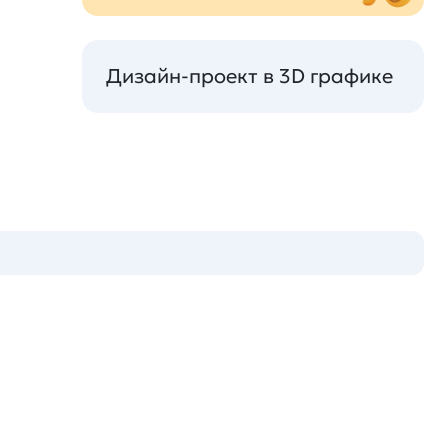
Дизайн-проект в 3D графике