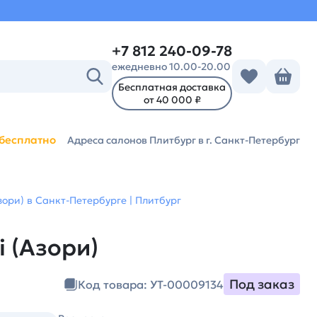
+7 812 240-09-78
ежедневно 10.00-20.00
Бесплатная доставка
от 40 000 ₽
бесплатно
Адреса салонов Плитбург
в г. Санкт-Петербург
Азори) в Санкт-Петербурге | Плитбург
i (Азори)
Под заказ
Код товара: УТ-00009134