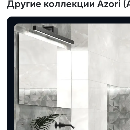
Другие коллекции Azori (