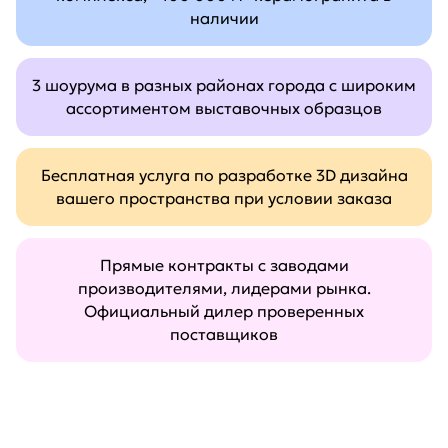
наличии
3 шоурума в разных районах города с широким
ассортиментом выставочных образцов
Бесплатная услуга по разработке 3D дизайна
вашего пространства при условии заказа
Прямые контракты с заводами
производителями, лидерами рынка.
Официальный дилер проверенных
поставщиков