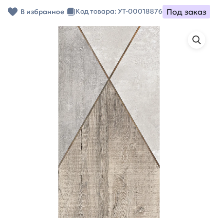
Под заказ
Код товара: УТ-00018876
В избранное