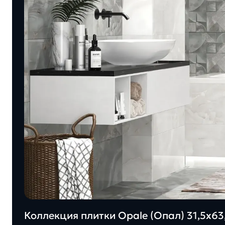
Коллекция плитки Opale (Опал) 31,5х63,