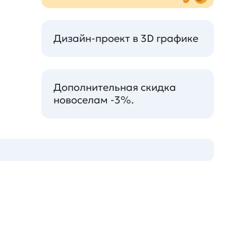
Дизайн-проект в 3D графике
Дополнительная скидка
новоселам -3%.