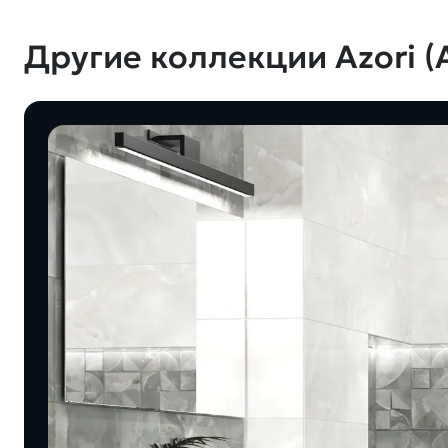
Другие коллекции Azori (