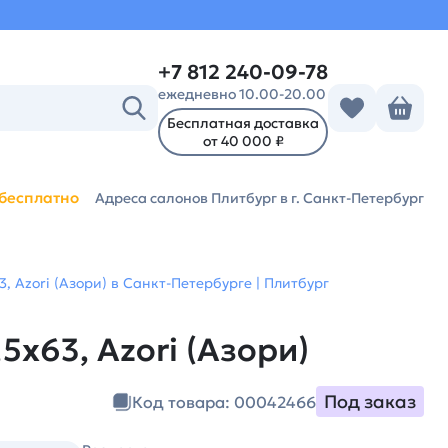
+7 812 240-09-78
ежедневно 10.00-20.00
Бесплатная доставка
от 40 000 ₽
бесплатно
Адреса салонов Плитбург
в г. Санкт-Петербург
3, Azori (Азори) в Санкт-Петербурге | Плитбург
5х63, Azori (Азори)
Под заказ
Код товара: 00042466