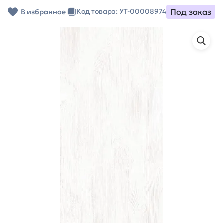
Под заказ
Код товара: УТ-00008974
В избранное