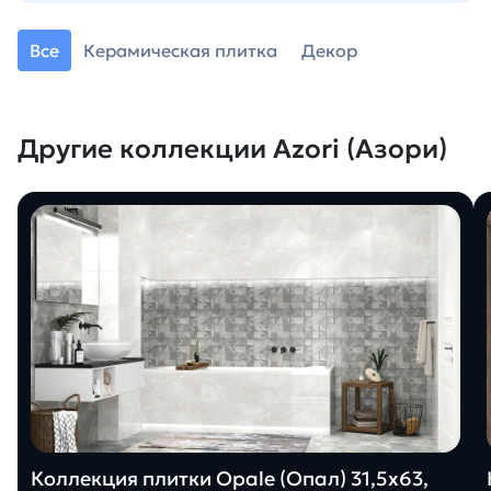
Все
Керамическая плитка
Декор
Другие коллекции Azori (Азори)
Коллекция плитки Opale (Опал) 31,5х63,