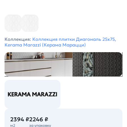
Коллекция:
Коллекция плитки Диагональ 25х75,
Kerama Marazzi (Керама Марацци)
2394 ₽
2246 ₽
м2
за упаковку