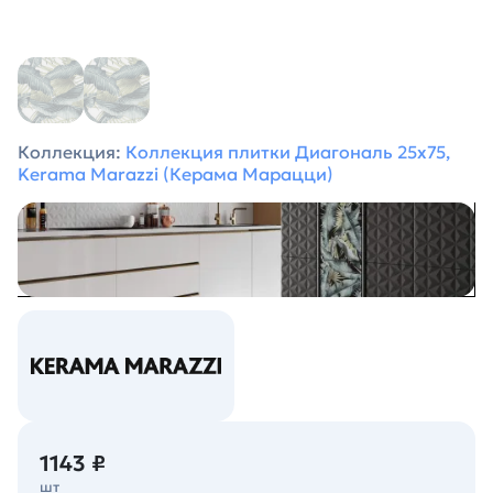
Коллекция:
Коллекция плитки Диагональ 25х75,
Kerama Marazzi (Керама Марацци)
1143 ₽
шт