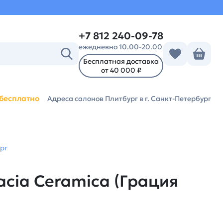
+7 812 240-09-78
ежедневно 10.00-20.00
Бесплатная доставка
от 40 000 ₽
бесплатно
Адреса салонов Плитбург
в г. Санкт-Петербург
рг
acia Ceramica (Грация