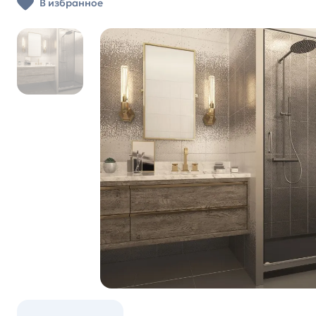
В избранное