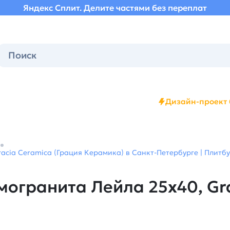
Яндекс Сплит. Делите частями без переплат
Дизайн-проект 
acia Ceramica (Грация Керамика) в Санкт-Петербурге | Плитбу
могранита Лейла 25х40, Gr