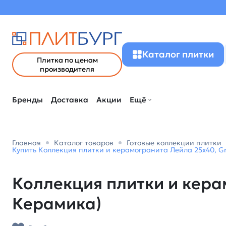
Каталог плитки
Плитка по ценам
производителя
Бренды
Доставка
Акции
Ещё
Главная
Каталог товаров
Готовые коллекции плитки
Купить Коллекция плитки и керамогранита Лейла 25х40, Gr
Коллекция плитки и кера
Керамика)