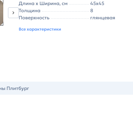
Длина х Ширина, см
45х45
Толщина
8
Поверхность
глянцевая
Все характеристики
ны Плитбург