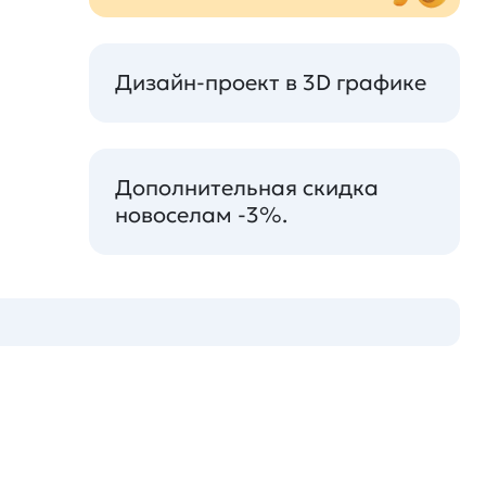
Дизайн-проект в 3D графике
Дополнительная скидка
новоселам -3%.