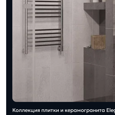
Коллекция плитки и керамогранита Eleg