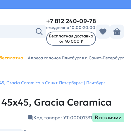
+7 812 240-09-78
ежедневно 10.00-20.00
Бесплатная доставка
от 40 000 ₽
бесплатно
Адреса салонов Плитбург
в г. Санкт-Петербург
5, Gracia Ceramica в Санкт-Петербурге | Плитбург
45х45, Gracia Ceramica
В наличии
Код товара: УТ-00001331