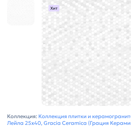
Хит
Коллекция:
Коллекция плитки и керамогранит
Лейла 25х40, Gracia Ceramica (Грация Керами