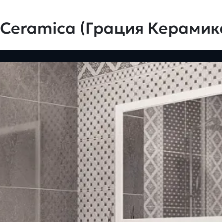
 Ceramica (Грация Керамик