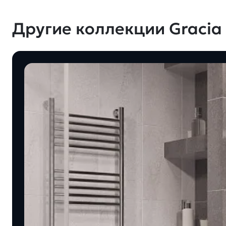
Другие коллекции Gracia