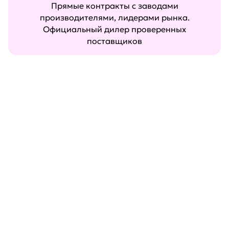
Прямые контракты с заводами
производителями, лидерами рынка.
Официальный дилер проверенных
поставщиков