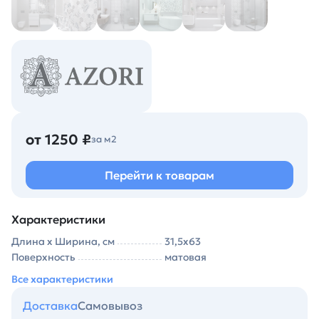
от 1250 ₽
за м2
Перейти к товарам
Характеристики
Длина х Ширина, см
31,5х63
Поверхность
матовая
Все характеристики
Доставка
Самовывоз