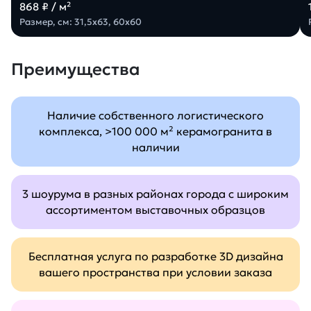
868 ₽ / м²
Размер, см: 31,5х63, 60х60
Преимущества
Наличие собственного логистического
комплекса, >100 000 м² керамогранита в
наличии
3 шоурума в разных районах города с широким
ассортиментом выставочных образцов
Бесплатная услуга по разработке 3D дизайна
вашего пространства при условии заказа