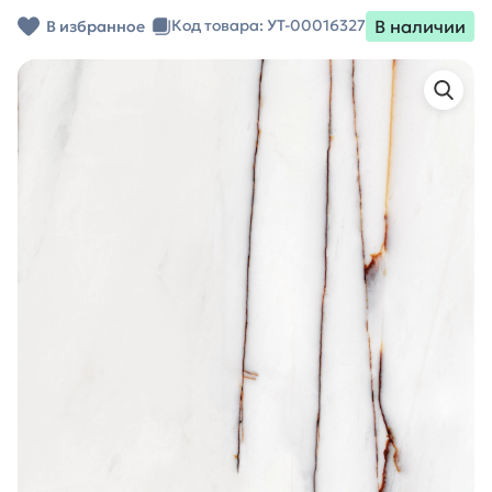
В наличии
Код товара: УТ-00016327
В избранное