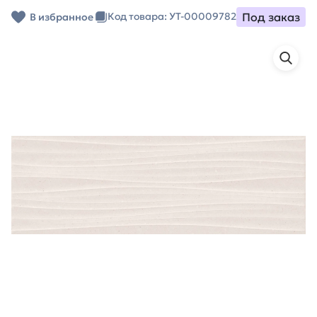
Под заказ
Код товара: УТ-00009782
В избранное