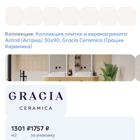
Коллекция:
Коллекция плитки и керамогранита
Astrid (Астрид) 30х90, Gracia Ceramica (Грация
Керамика)
1301 ₽
1757 ₽
м2
за упаковку