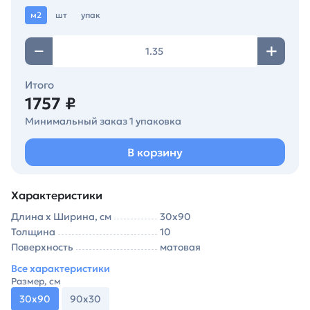
м2
шт
упак
Итого
1757 ₽
Минимальный заказ 1 упаковка
В корзину
Характеристики
Длина х Ширина, см
30х90
Толщина
10
Поверхность
матовая
Все характеристики
Размер, см
30х90
90х30