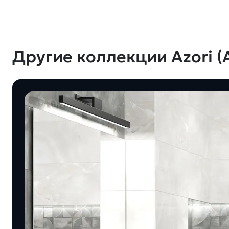
Другие коллекции Azori (