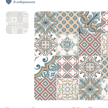
В избранное