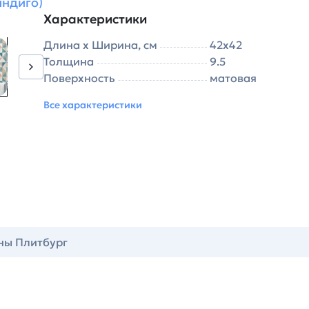
индиго)
Характеристики
Длина х Ширина, см
42х42
Толщина
9.5
Поверхность
матовая
Все характеристики
ны Плитбург