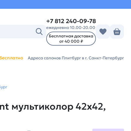
+7 812 240-09-78
ежедневно 10.00-20.00
Бесплатная доставка
от 40 000 ₽
бесплатно
Адреса салонов Плитбург
в г. Санкт-Петербург
бург
nt мультиколор 42х42,