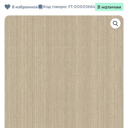
В наличии
Код товара: УТ-00005664
В избранное